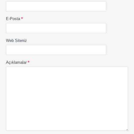
E-Posta
Web Siteniz
Açıklamalar