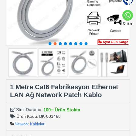
Online
Aynı Gün Kargo
1 Metre Cat6 Fabrikasyon Ethernet
LAN Ağ Network Patch Kablo
100+ Ürün Stokta
Stok Durumu:
Ürün Kodu:
BK-001468
Network Kabloları