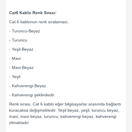
Cat6 Kablo Renk Sırası:
Cat 6 kablonun renk sıralaması;
- Turuncu-Beyaz
- Turuncu
- Yeşil-Beyaz
- Mavi
- Mavi-Beyaz
- Yeşil
- Kahverengi-Beyaz
- Kahverengi şeklindedir.
Renk sırası, Cat 6 kablo eğer bilgisayarlar arasında bağlantı
kuracaksa değişmektedir. Yeşil beyaz, yeşil, turuncu beyaz,
mavi, mavi beyaz, turuncu, kahverengi beyaz, kahverengi
olmaktadır.