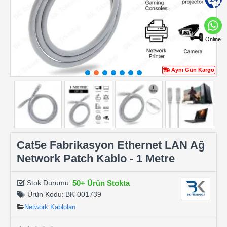
Online
Aynı Gün Kargo
Cat5e Fabrikasyon Ethernet LAN Ağ
Network Patch Kablo - 1 Metre
50+ Ürün Stokta
Stok Durumu:
Ürün Kodu:
BK-001739
Network Kabloları