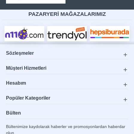
PAZARYERİ MAĞAZALARIMIZ
Sözleşmeler
Müşteri Hizmetleri
Hesabım
Popüler Kategoriler
Bülten
Bültenimize kaydolarak haberler ve promosyonlardan haberdar
olun