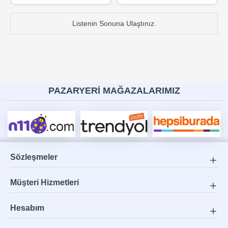
Listenin Sonuna Ulaştınız.
PAZARYERİ MAĞAZALARIMIZ
Sözleşmeler
Müşteri Hizmetleri
Hesabım