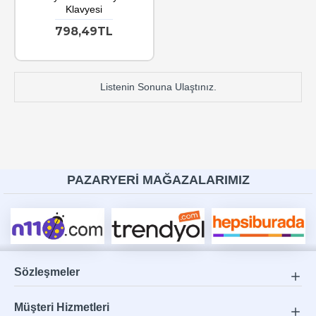
Klavyesi
798,49TL
Listenin Sonuna Ulaştınız.
PAZARYERİ MAĞAZALARIMIZ
Sözleşmeler
Müşteri Hizmetleri