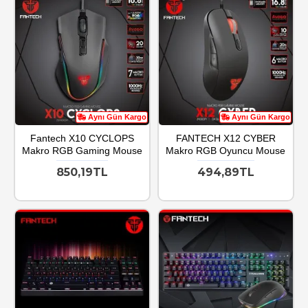
Aynı Gün Kargo
Aynı Gün Kargo
Fantech X10 CYCLOPS
FANTECH X12 CYBER
Makro RGB Gaming Mouse
Makro RGB Oyuncu Mouse
850,19TL
494,89TL