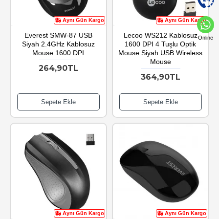
Aynı Gün Kargo
Aynı Gün Kargo
Everest SMW-87 USB
Lecoo WS212 Kablosuz
Online
Siyah 2.4GHz Kablosuz
1600 DPI 4 Tuşlu Optik
Mouse 1600 DPI
Mouse Siyah USB Wireless
Mouse
264,90TL
364,90TL
Sepete Ekle
Sepete Ekle
Aynı Gün Kargo
Aynı Gün Kargo