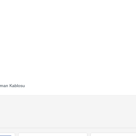
rüman Kablosu