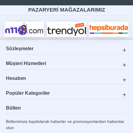
PAZARYERİ MAĞAZALARIMIZ
Sözleşmeler
Müşteri Hizmetleri
Hesabım
Popüler Kategoriler
Bülten
Bültenimize kaydolarak haberler ve promosyonlardan haberdar
olun