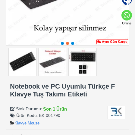
Online
Aynı Gün Kargo
Notebook ve PC Uyumlu Türkçe F
Klavye Tuş Takımı Etiketi
Son 1 Ürün
Stok Durumu:
Ürün Kodu:
BK-001790
Klavye Mouse