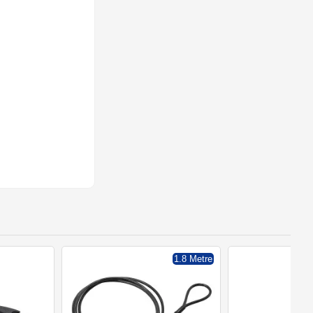
1.8 Metre