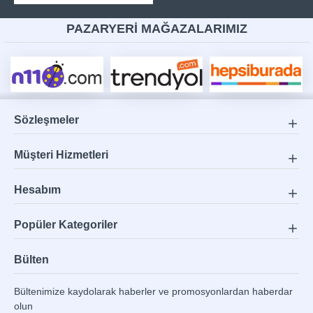
PAZARYERİ MAĞAZALARIMIZ
Sözleşmeler
Müşteri Hizmetleri
Hesabım
Popüler Kategoriler
Bülten
Bültenimize kaydolarak haberler ve promosyonlardan haberdar
olun