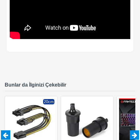
Bunlar da İlginizi Çekebilir
20cm