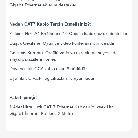
Gigabit Ethernet ağlarını destekler.
Neden CAT7 Kablo Tercih Etmelisiniz?:
Yüksek Hızlı Ağ Bağlantısı: 10 Gbps'e kadar hızları destekler.
Düşük Gecikme: Oyun ve video konferans için idealdir.
Gelişmiş Koruma: Örgülü ve folyo ekranlama sayesinde
sinyal parazitlerini önler.
Dayanıklılık: CCA kablo uzun ömürlüdür.
Uyumluluk: Farklı ağ cihazları ile uyumludur.
Paket İçeriği:
1 Adet Ultra Hızlı CAT 7 Ethernet Kablosu Yüksek Hızlı
Gigabit İnternet Kablosu 2 Metre