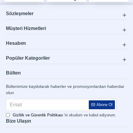
Sözleşmeler
Müşteri Hizmetleri
Hesabım
Popüler Kategoriler
Bülten
Bültenimize kaydolarak haberler ve promosyonlardan haberdar
olun
Abone Ol
Gizlilik ve Güvenlik Politikası
'ni okudum ve kabul ediyorum.
Bize Ulaşın