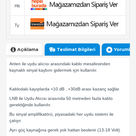
Hb
Ty
Açıklama
Teslimat Bilgileri
Yorumlar
Anten ile uydu alıcısı arasındaki kablo mesafesinden
kaynaklı sinyal kaybını gidermek için kullanılır.
Kablodaki kayıplarda +10 dB , +30dB arası kazanç sağlar.
LNB ile Uydu Alıcısı arasında 50 metreden fazla kablo
gerektiğinde kullanılır.
Bu sinyal amplifikatörü, piyasadaki her uydu sistemi ile
çalışır.
Ayrı güç kaynağına gerek yok hattan beslenir (13-18 Volt).