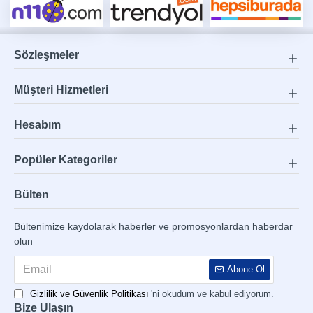
Sözleşmeler
Müşteri Hizmetleri
Hesabım
Popüler Kategoriler
Bülten
Bültenimize kaydolarak haberler ve promosyonlardan haberdar
olun
Abone Ol
Gizlilik ve Güvenlik Politikası
'ni okudum ve kabul ediyorum.
Bize Ulaşın