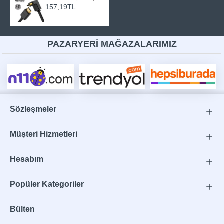
157,19TL
PAZARYERİ MAĞAZALARIMIZ
Sözleşmeler
Müşteri Hizmetleri
Hesabım
Popüler Kategoriler
Bülten