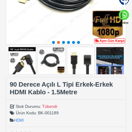
Online
Aynı Gün Kargo
90 Derece Açılı L Tipi Erkek-Erkek
HDMI Kablo - 1.5Metre
Stok Durumu:
Tükendi
Ürün Kodu:
BK-001189
HDMI