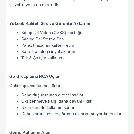
sinyal kaybını en aza indirir.
Yüksek Kaliteli Ses ve Görüntü Aktarımı
Kompozit Video (CVBS) desteği
Sağ ve Sol Stereo Ses
Paraziti azaltan kaliteli iletim
Kararlı analog sinyal aktarımı
Tak & Çalıştır kullanım
Gold Kaplama RCA Uçlar
Gold kaplama konnektörler;
Daha düşük temas direnci sağlar.
Oksitlenmeye karşı daha dayanıklıdır.
Uzun ömürlü kullanım sunar.
Daha kararlı ses ve görüntü aktarımına yardımcı olur.
Geniş Kullanım Alanı