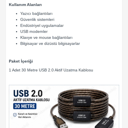
Kullanım Alanları
Yazıcı bağlantıları
Güvenlik sistemleri
Endüstriyel uygulamalar
USB modemler
Klavye ve mouse bağlantıları
Bilgisayar ve dizüstü bilgisayarlar
Paket İçeriği
1 Adet 30 Metre USB 2.0 Aktif Uzatma Kablosu