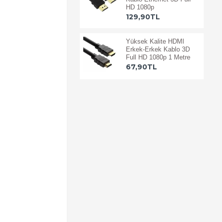
HD 1080p
129,90TL
Yüksek Kalite HDMI
Erkek-Erkek Kablo 3D
Full HD 1080p 1 Metre
67,90TL