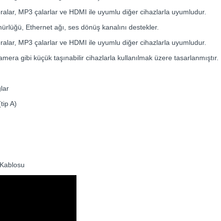
ralar, MP3 çalarlar ve HDMI ile uyumlu diğer cihazlarla uyumludur.
ürlüğü, Ethernet ağı, ses dönüş kanalını destekler.
ralar, MP3 çalarlar ve HDMI ile uyumlu diğer cihazlarla uyumludur.
amera gibi küçük taşınabilir cihazlarla kullanılmak üzere tasarlanmıştır.
lar
tip A)
 Kablosu