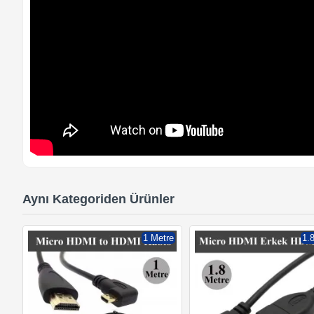
Aynı Kategoriden Ürünler
1 Metre
1.