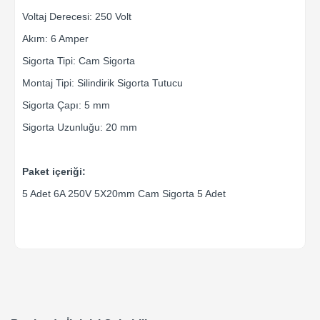
Voltaj Derecesi: 250 Volt
Akım: 6 Amper
Sigorta Tipi: Cam Sigorta
Montaj Tipi: Silindirik Sigorta Tutucu
Sigorta Çapı: 5 mm
Sigorta Uzunluğu: 20 mm
Paket içeriği:
5 Adet 6A 250V 5X20mm Cam Sigorta 5 Adet