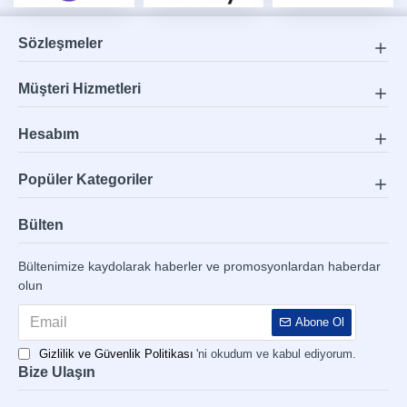
Sözleşmeler
Müşteri Hizmetleri
Hesabım
Popüler Kategoriler
Bülten
Bültenimize kaydolarak haberler ve promosyonlardan haberdar
olun
Abone Ol
Gizlilik ve Güvenlik Politikası
'ni okudum ve kabul ediyorum.
Bize Ulaşın