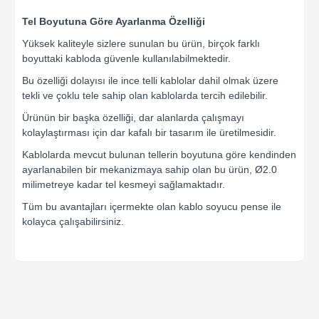
Tel Boyutuna Göre Ayarlanma Özelliği
Yüksek kaliteyle sizlere sunulan bu ürün, birçok farklı
boyuttaki kabloda güvenle kullanılabilmektedir.
Bu özelliği dolayısı ile ince telli kablolar dahil olmak üzere
tekli ve çoklu tele sahip olan kablolarda tercih edilebilir.
Ürünün bir başka özelliği, dar alanlarda çalışmayı
kolaylaştırması için dar kafalı bir tasarım ile üretilmesidir.
Kablolarda mevcut bulunan tellerin boyutuna göre kendinden
ayarlanabilen bir mekanizmaya sahip olan bu ürün, Ø2.0
milimetreye kadar tel kesmeyi sağlamaktadır.
Tüm bu avantajları içermekte olan kablo soyucu pense ile
kolayca çalışabilirsiniz.