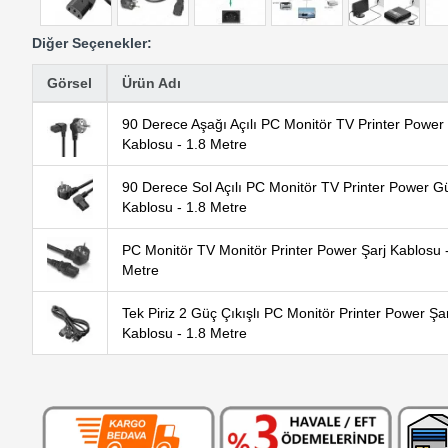
Diğer Seçenekler:
Görsel
Ürün Adı
90 Derece Aşağı Açılı PC Monitör TV Printer Power
Kablosu - 1.8 Metre
90 Derece Sol Açılı PC Monitör TV Printer Power G
Kablosu - 1.8 Metre
PC Monitör TV Monitör Printer Power Şarj Kablosu -
Metre
Tek Piriz 2 Güç Çıkışlı PC Monitör Printer Power Şar
Kablosu - 1.8 Metre