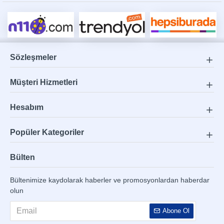
Sözleşmeler
Müşteri Hizmetleri
Hesabım
Popüler Kategoriler
Bülten
Bültenimize kaydolarak haberler ve promosyonlardan haberdar
olun
Abone Ol