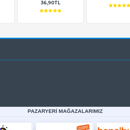
36,90TL
PAZARYERİ MAĞAZALARIMIZ