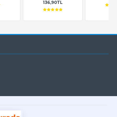
136,90TL