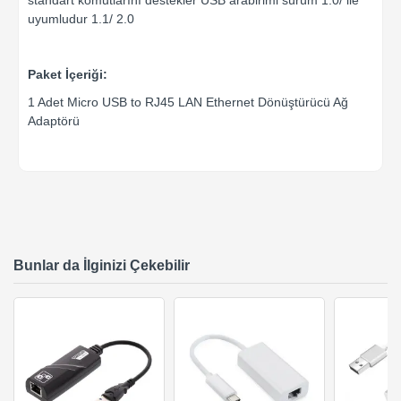
uyumludur 1.1/ 2.0
Paket İçeriği:
1 Adet Micro USB to RJ45 LAN Ethernet Dönüştürücü Ağ
Adaptörü
Bunlar da İlginizi Çekebilir