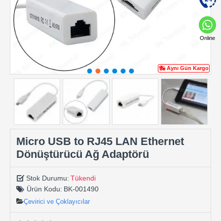
Online
Aynı Gün Kargo
Micro USB to RJ45 LAN Ethernet
Dönüştürücü Ağ Adaptörü
Stok Durumu:
Tükendi
Ürün Kodu:
BK-001490
Çevirici ve Çoklayıcılar