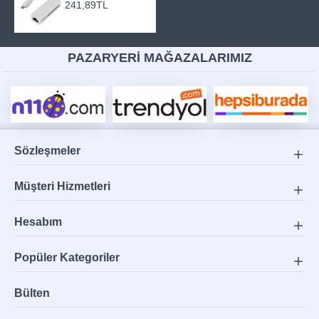
241,89TL
PAZARYERİ MAĞAZALARIMIZ
Sözleşmeler
Müşteri Hizmetleri
Hesabım
Popüler Kategoriler
Bülten