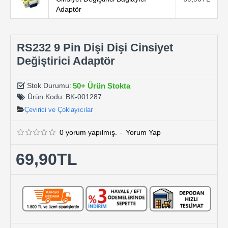
Adaptör
RS232 9 Pin Dişi Dişi Cinsiyet
Değiştirici Adaptör
50+ Ürün Stokta
Stok Durumu:
Ürün Kodu:
BK-001287
Çevirici ve Çoklayıcılar
0 yorum yapılmış.
-
Yorum Yap
69,90TL