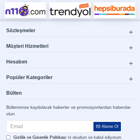
Sözleşmeler
Müşteri Hizmetleri
Hesabım
Popüler Kategoriler
Bülten
Bültenimize kaydolarak haberler ve promosyonlardan haberdar
olun
Abone Ol
Gizlilik ve Güvenlik Politikası
'ni okudum ve kabul ediyorum.