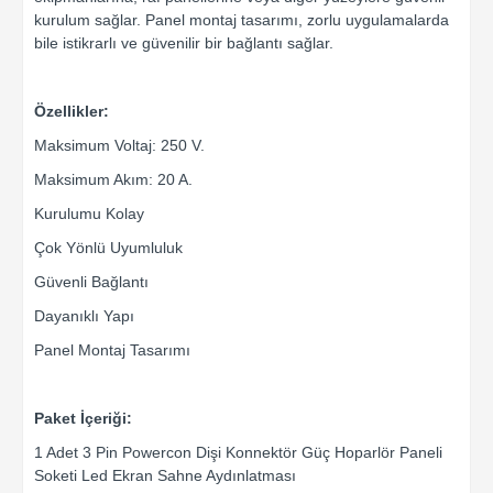
kurulum sağlar. Panel montaj tasarımı, zorlu uygulamalarda
bile istikrarlı ve güvenilir bir bağlantı sağlar.
Özellikler:
Maksimum Voltaj: 250 V.
Maksimum Akım: 20 A.
Kurulumu Kolay
Çok Yönlü Uyumluluk
Güvenli Bağlantı
Dayanıklı Yapı
Panel Montaj Tasarımı
Paket İçeriği:
1 Adet 3 Pin Powercon Dişi Konnektör Güç Hoparlör Paneli
Soketi Led Ekran Sahne Aydınlatması