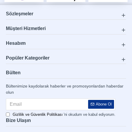
Sözleşmeler
Müşteri Hizmetleri
Hesabım
Popüler Kategoriler
Bülten
Bültenimize kaydolarak haberler ve promosyonlardan haberdar
olun
Abone Ol
Gizlilik ve Güvenlik Politikası
'ni okudum ve kabul ediyorum.
Bize Ulaşın