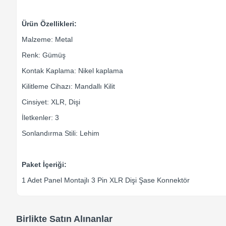
Ürün Özellikleri:
Malzeme: Metal
Renk: Gümüş
Kontak Kaplama: Nikel kaplama
Kilitleme Cihazı: Mandallı Kilit
Cinsiyet: XLR, Dişi
İletkenler: 3
Sonlandırma Stili: Lehim
Paket İçeriği:
1 Adet Panel Montajlı 3 Pin XLR Dişi Şase Konnektör
Birlikte Satın Alınanlar