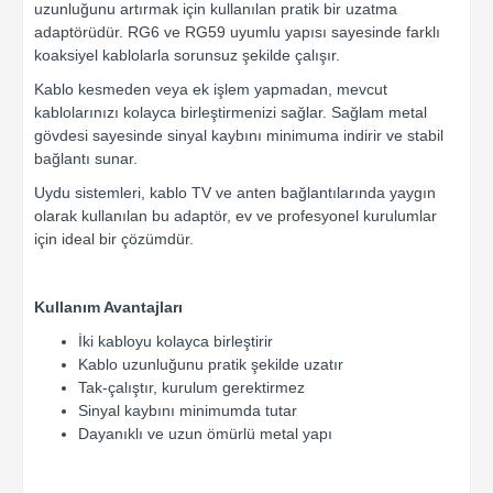
uzunluğunu artırmak için kullanılan pratik bir uzatma
adaptörüdür. RG6 ve RG59 uyumlu yapısı sayesinde farklı
koaksiyel kablolarla sorunsuz şekilde çalışır.
Kablo kesmeden veya ek işlem yapmadan, mevcut
kablolarınızı kolayca birleştirmenizi sağlar. Sağlam metal
gövdesi sayesinde sinyal kaybını minimuma indirir ve stabil
bağlantı sunar.
Uydu sistemleri, kablo TV ve anten bağlantılarında yaygın
olarak kullanılan bu adaptör, ev ve profesyonel kurulumlar
için ideal bir çözümdür.
Kullanım Avantajları
İki kabloyu kolayca birleştirir
Kablo uzunluğunu pratik şekilde uzatır
Tak-çalıştır, kurulum gerektirmez
Sinyal kaybını minimumda tutar
Dayanıklı ve uzun ömürlü metal yapı