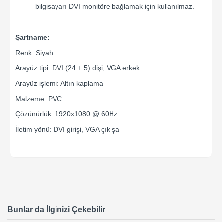
bilgisayarı DVI monitöre bağlamak için kullanılmaz.
Şartname:
Renk: Siyah
Arayüz tipi: DVI (24 + 5) dişi, VGA erkek
Arayüz işlemi: Altın kaplama
Malzeme: PVC
Çözünürlük: 1920x1080 @ 60Hz
İletim yönü: DVI girişi, VGA çıkışa
Bunlar da İlginizi Çekebilir