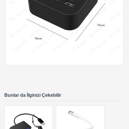
Bunlar da İlginizi Çekebilir