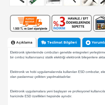
Açıklama
Teslimat Bilgileri
Yoruml
Elektronik işlemlerinde cımbızları genelde entegreleri yerleştirm
bir cımbız kullanırsanız statik elektriği elektronik bileşenlere akta
Elektronik ve hobi uygulamalarında kullanılan ESD cımbızlar, ele
olan paslanmaz çelikten yapılmaktadırlar.
Elektronik uygulamalara yeni başlayan ve profesyonel kullanıcılar 
haricinde ESD özellikleri hepsinde aynıdır.