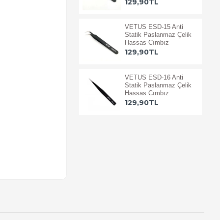
129,90TL
VETUS ESD-15 Anti
Statik Paslanmaz Çelik
Hassas Cımbız
129,90TL
VETUS ESD-16 Anti
Statik Paslanmaz Çelik
Hassas Cımbız
129,90TL