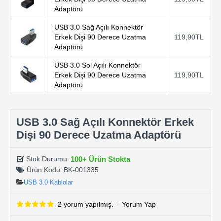
Adaptörü
USB 3.0 Sağ Açılı Konnektör
Erkek Dişi 90 Derece Uzatma
119,90TL
Adaptörü
USB 3.0 Sol Açılı Konnektör
Erkek Dişi 90 Derece Uzatma
119,90TL
Adaptörü
USB 3.0 Sağ Açılı Konnektör Erkek
Dişi 90 Derece Uzatma Adaptörü
100+ Ürün Stokta
Stok Durumu:
Ürün Kodu:
BK-001335
USB 3.0 Kablolar
2 yorum yapılmış.
-
Yorum Yap