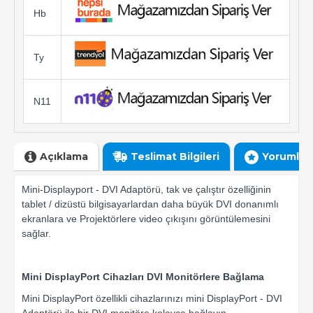
Hb
Ty
N11
Açıklama
Teslimat Bilgileri
Yorumlar
Mini-Displayport - DVI Adaptörü, tak ve çalıştır özelliğinin
tablet / dizüstü bilgisayarlardan daha büyük DVI donanımlı
ekranlara ve Projektörlere video çıkışını görüntülemesini
sağlar.
Mini DisplayPort Cihazları DVI Monitörlere Bağlama
Mini DisplayPort özellikli cihazlarınızı mini DisplayPort - DVI