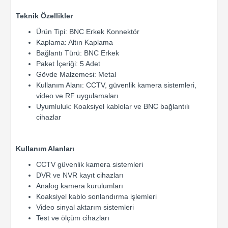
Teknik Özellikler
Ürün Tipi: BNC Erkek Konnektör
Kaplama: Altın Kaplama
Bağlantı Türü: BNC Erkek
Paket İçeriği: 5 Adet
Gövde Malzemesi: Metal
Kullanım Alanı: CCTV, güvenlik kamera sistemleri,
video ve RF uygulamaları
Uyumluluk: Koaksiyel kablolar ve BNC bağlantılı
cihazlar
Kullanım Alanları
CCTV güvenlik kamera sistemleri
DVR ve NVR kayıt cihazları
Analog kamera kurulumları
Koaksiyel kablo sonlandırma işlemleri
Video sinyal aktarım sistemleri
Test ve ölçüm cihazları