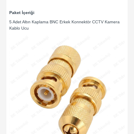
Paket İçeriği
5 Adet Altın Kaplama BNC Erkek Konnektör CCTV Kamera
Kablo Ucu