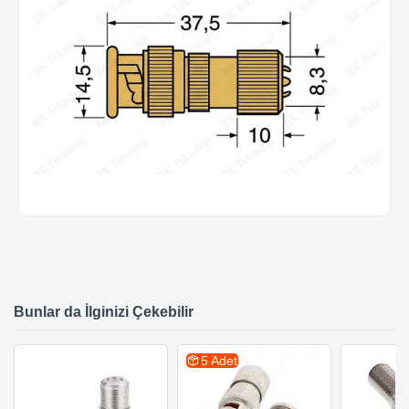
Bunlar da İlginizi Çekebilir
5 Adet