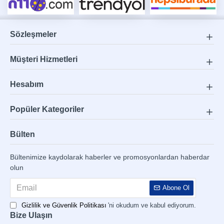
Sözleşmeler
Müşteri Hizmetleri
Hesabım
Popüler Kategoriler
Bülten
Bültenimize kaydolarak haberler ve promosyonlardan haberdar
olun
Abone Ol
Gizlilik ve Güvenlik Politikası
'ni okudum ve kabul ediyorum.
Bize Ulaşın