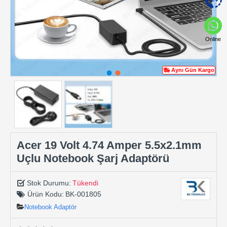
Online
Aynı Gün Kargo
Acer 19 Volt 4.74 Amper 5.5x2.1mm
Uçlu Notebook Şarj Adaptörü
Stok Durumu:
Tükendi
Ürün Kodu:
BK-001805
Notebook Adaptör