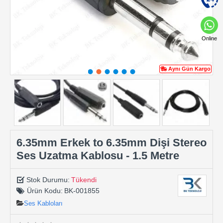
Online
Aynı Gün Kargo
6.35mm Erkek to 6.35mm Dişi Stereo
Ses Uzatma Kablosu - 1.5 Metre
Stok Durumu:
Tükendi
Ürün Kodu:
BK-001855
Ses Kabloları