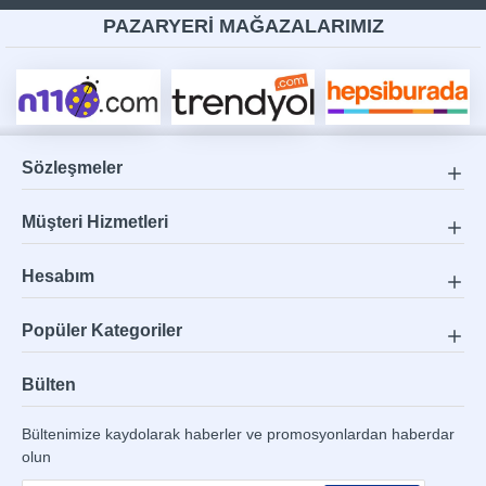
PAZARYERİ MAĞAZALARIMIZ
Sözleşmeler
Müşteri Hizmetleri
Hesabım
Popüler Kategoriler
Bülten
Bültenimize kaydolarak haberler ve promosyonlardan haberdar
olun