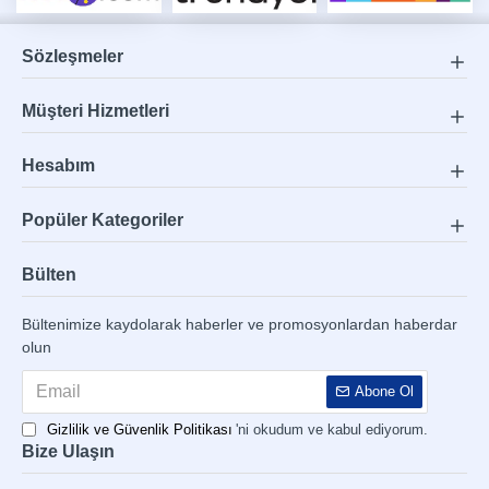
Sözleşmeler
Müşteri Hizmetleri
Hesabım
Popüler Kategoriler
Bülten
Bültenimize kaydolarak haberler ve promosyonlardan haberdar
olun
Abone Ol
Gizlilik ve Güvenlik Politikası
'ni okudum ve kabul ediyorum.
Bize Ulaşın