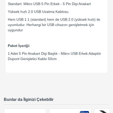
Standart: Mikro USB 5 Pin Erkek - 5 Pin Dişi Anakart
Yüksek hızlı 2.0 USB Uzatma Kablosu.
Hem USB 1.1 (standart) hem de USB 2.0 (yüksek hızlı) ile
uyumludur. Herhangi bir USB cihazını genişletmek için
uygundur
Paket İçeriği:
1 Adet 5 Pin Anakart Dişi Başlık - Mikro USB Erkek Adaptör
Dupont Genişletici Kablo 50cm
Bunlar da İlginizi Çekebilir