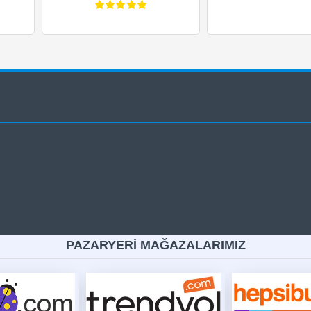
PAZARYERİ MAĞAZALARIMIZ