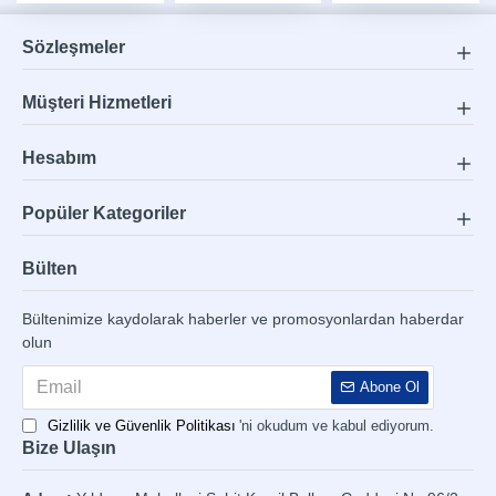
Sözleşmeler
Müşteri Hizmetleri
Hesabım
Popüler Kategoriler
Bülten
Bültenimize kaydolarak haberler ve promosyonlardan haberdar
olun
Abone Ol
Gizlilik ve Güvenlik Politikası
'ni okudum ve kabul ediyorum.
Bize Ulaşın