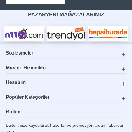
PAZARYERİ MAĞAZALARIMIZ
Sözleşmeler
Müşteri Hizmetleri
Hesabım
Popüler Kategoriler
Bülten
Bültenimize kaydolarak haberler ve promosyonlardan haberdar
olun