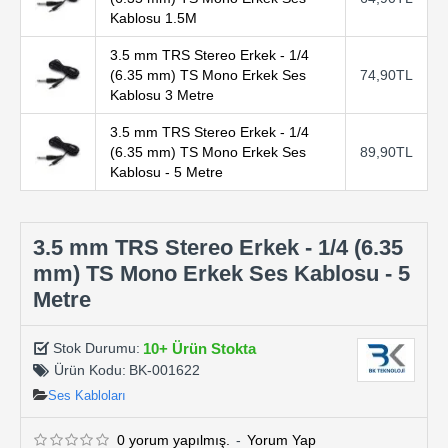
Kablosu 1.5M
3.5 mm TRS Stereo Erkek - 1/4
(6.35 mm) TS Mono Erkek Ses
74,90TL
Kablosu 3 Metre
3.5 mm TRS Stereo Erkek - 1/4
(6.35 mm) TS Mono Erkek Ses
89,90TL
Kablosu - 5 Metre
3.5 mm TRS Stereo Erkek - 1/4 (6.35
mm) TS Mono Erkek Ses Kablosu - 5
Metre
10+ Ürün Stokta
Stok Durumu:
Ürün Kodu:
BK-001622
Ses Kabloları
0 yorum yapılmış.
-
Yorum Yap