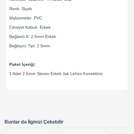
Renk: Siyah
Malzemeler: PVC
Cinsiyet Kabuk: Erkek
Bağlantı A: 2.5mm Erkek
Bağlayıcı Tipi: 2.5mm
Paket İçeriği:
1 Adet 2.5mm Stereo Erkek Jak Lehim Konektörü
Bunlar da İlginizi Çekebilir