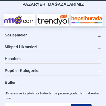
PAZARYERİ MAĞAZALARIMIZ
Sözleşmeler
Müşteri Hizmetleri
Hesabım
Popüler Kategoriler
Bülten
Bültenimize kaydolarak haberler ve promosyonlardan haberdar
olun