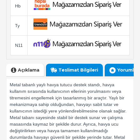
Hb
Ty
N11
Açıklama
Teslimat Bilgileri
Yorumlar
Metal tabanlı yaylı havya tutucu destek standı, havya
kullanım sırasında kullanıcının ellerinin yorulmasını veya
titremesini engellemek için tasarlanmış bir araçtır. Yaylı bir
mekanizmaya sahip olduğundan, havyayı sabit tutar ve
kullanıcının istediği yere yönlendirebilmesine olanak sağlar.
Metal tabanı sayesinde stabil bir destek sunar ve çalışma
masasında kaymaz bir şekilde durur. Ayrıca, havya ucu
değiştirilirken veya havya tamamen kullanılmadığı
durumlarda havyayı güvenli bir şekilde yerinde tutar. Metal